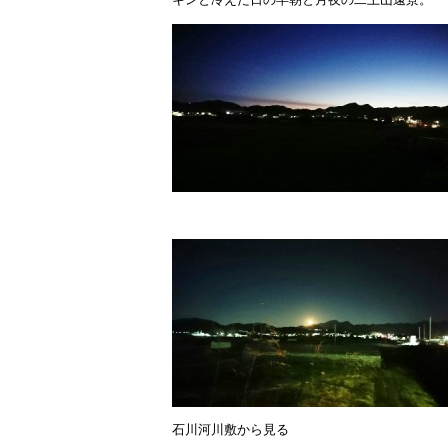
石川河川敷から見る