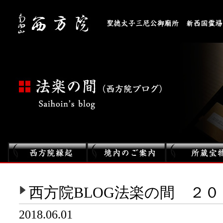
西方院BLOG法楽の間 ２
2018.06.01