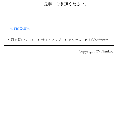
是非、ご参加ください。
≪
前の記事へ
西方院について
サイトマップ
アクセス
お問い合わせ